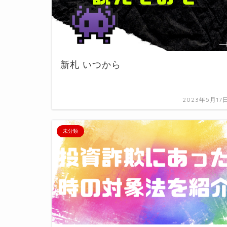
新札 いつから
2023年5月17
未分類