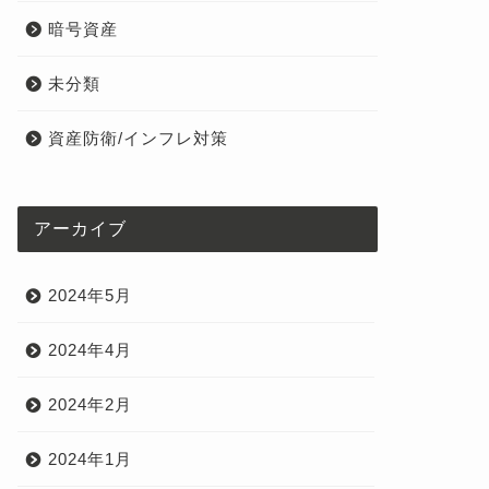
暗号資産
未分類
資産防衛/インフレ対策
アーカイブ
2024年5月
2024年4月
2024年2月
2024年1月