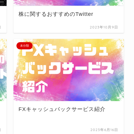
株に関するおすすめのTwitter
日
2023年10月9日
未分類
FXキャッシュバックサービス紹介
日
2023年6月16日