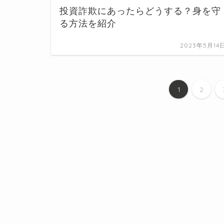
投資詐欺にあったらどうする？身を守
る方法を紹介
2023年5月14
1
2