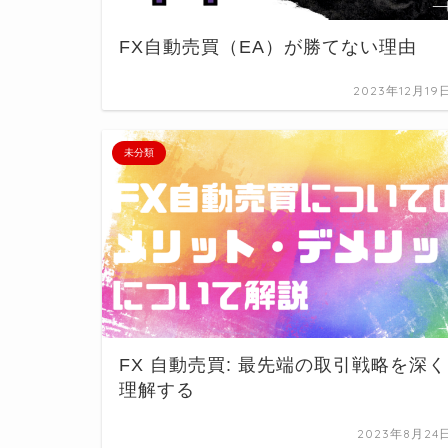
FX自動売買（EA）が勝てない理由
2023年12月19
未分類
FX 自動売買: 最先端の取引戦略を深く
理解する
2023年8月24