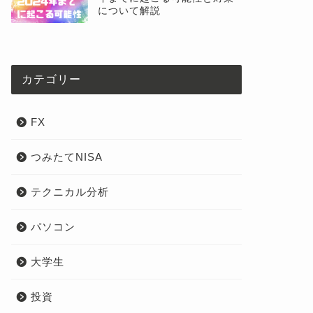
について解説
カテゴリー
FX
つみたてNISA
テクニカル分析
パソコン
大学生
投資