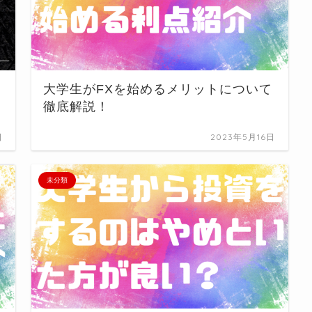
大学生がFXを始めるメリットについて
徹底解説！
日
2023年5月16日
未分類