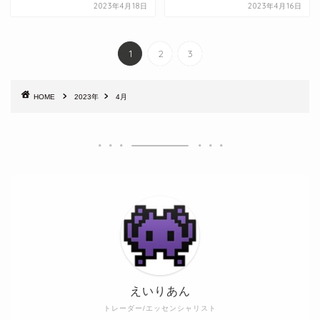
2023年4月18日
2023年4月16日
1
2
3
HOME
2023年
4月
えいりあん
トレーダー/エッセンシャリスト