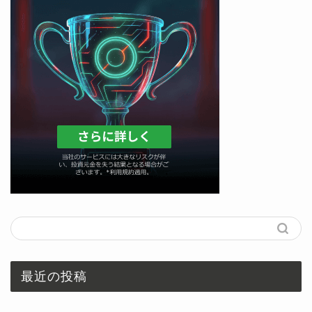
最近の投稿