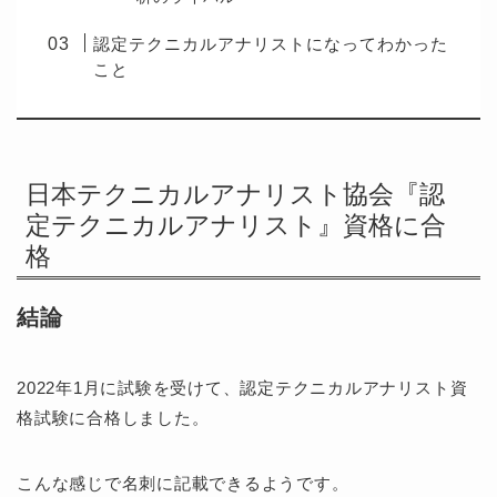
認定テクニカルアナリストになってわかった
こと
日本テクニカルアナリスト協会『認
定テクニカルアナリスト』資格に合
格
結論
2022年1月に試験を受けて、認定テクニカルアナリスト資
格試験に合格しました。
こんな感じで名刺に記載できるようです。