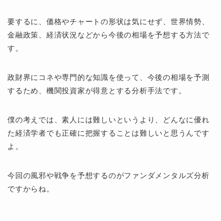
要するに、価格やチャートの形状は気にせず、世界情勢、
金融政策、経済状況などから今後の相場を予想する方法で
す。
政財界にコネや専門的な知識を使って、今後の相場を予測
するため、機関投資家が得意とする分析手法です。
僕の考えでは、素人には難しいというより、どんなに優れ
た経済学者でも正確に把握することは難しいと思うんです
よ。
今回の風邪や戦争を予想するのがファンダメンタルズ分析
ですからね。