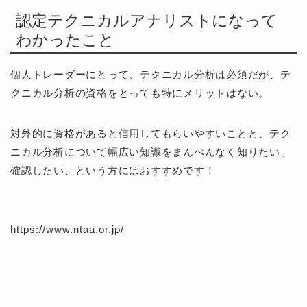
認定テクニカルアナリストになって
わかったこと
個人トレーダーにとって、テクニカル分析は必須だが、テ
クニカル分析の資格をとっても特にメリットはない。
対外的に資格があると信用してもらいやすいことと、テク
ニカル分析について幅広い知識をまんべんなく知りたい、
確認したい、という方にはおすすめです！
https://www.ntaa.or.jp/