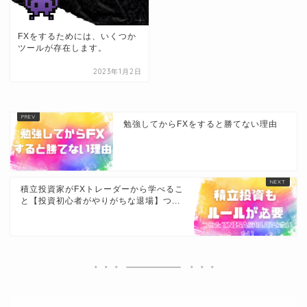
FXをするためには、いくつか
ツールが存在します。
2023年1月2日
勉強してからFXをすると勝てない理由
積立投資家がFXトレーダーから学べるこ
と【投資初心者がやりがちな退場】つ...