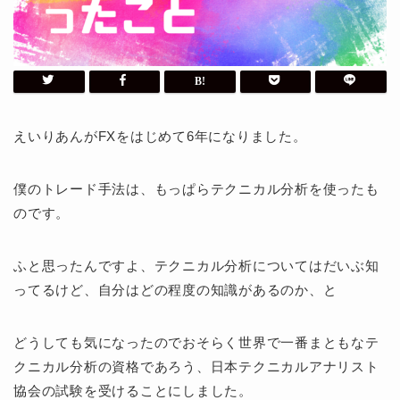
えいりあんがFXをはじめて6年になりました。
僕のトレード手法は、もっぱらテクニカル分析を使ったも
のです。
ふと思ったんですよ、テクニカル分析についてはだいぶ知
ってるけど、自分はどの程度の知識があるのか、と
どうしても気になったのでおそらく世界で一番まともなテ
クニカル分析の資格であろう、日本テクニカルアナリスト
協会の試験を受けることにしました。