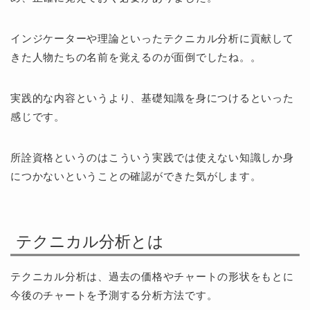
インジケーターや理論といったテクニカル分析に貢献して
きた人物たちの名前を覚えるのが面倒でしたね。。
実践的な内容というより、基礎知識を身につけるといった
感じです。
所詮資格というのはこういう実践では使えない知識しか身
につかないということの確認ができた気がします。
テクニカル分析とは
テクニカル分析は、過去の価格やチャートの形状をもとに
今後のチャートを予測する分析方法です。