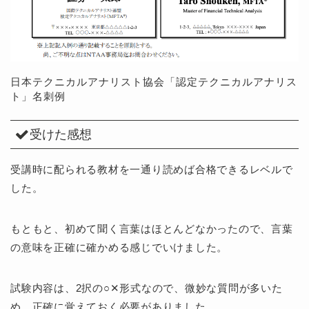
日本テクニカルアナリスト協会「認定テクニカルアナリス
ト」名刺例
受けた感想
受講時に配られる教材を一通り読めば合格できるレベルで
した。
もともと、初めて聞く言葉はほとんどなかったので、言葉
の意味を正確に確かめる感じでいけました。
試験内容は、2択の○✕形式なので、微妙な質問が多いた
め、正確に覚えておく必要がありました。