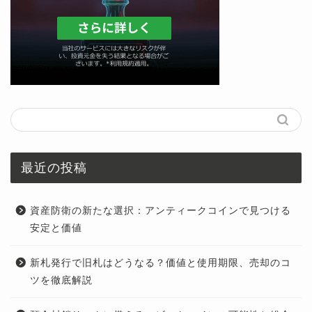
最近の投稿
資産防衛の新たな選択：アンティークコインで見つける
安定と価値
新札発行で旧札はどうなる？価値と使用期限、売却のコ
ツを徹底解説