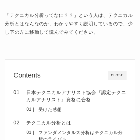
「テクニカル分析ってなに？？」という人は、テクニカル
分析とはなんなのか、わかりやすく説明しているので、少
し下の方に移動して読んでみてください。
Contents
CLOSE
日本テクニカルアナリスト協会『認定テクニ
カルアナリスト』資格に合格
受けた感想
テクニカル分析とは
ファンダメンタルズ分析はテクニカル分
析のライバル