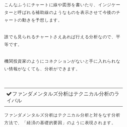
こんなふうにチャートに線や図形を書いたり、インジケー
ターと呼ばれる補助線のようなものを表示させて今後のチ
ャートの動きを予想します。
誰でも見られるチャートさえあれば行える分析なので、平
等です。
機関投資家のようにコネクションがないと手に入れられな
い情報がなくても、分析ができます。
ファンダメンタルズ分析はテクニカル分析のラ
イバル
ファンダメンタルズ分析はテクニカル分析と対をなす分析
方法で、「経済の基礎的要因」のように表現されます。