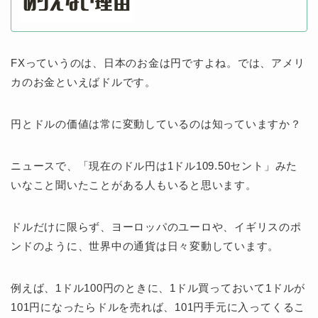
FXっていうのは、日本のお金は円ですよね。では、アメリ
カのお金といえばドルです。
円とドルの価値は常に変動しているのは知っていますか？
ニュースで、「現在のドル円は1ドル109.50セント」みた
いなこと聞いたことがある人もいると思います。
ドルだけに限らず、ヨーロッパのユーロや、イギリスのポ
ンドのように、世界中の通貨は日々変動しています。
例えば、1ドル100円のときに、1ドル買っておいて1ドルが
101円になったらドルを売れば、101円手元に入ってくるこ