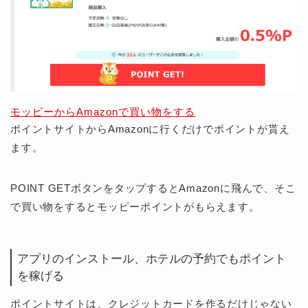
モッピーからAmazonで買い物をする
ポイントサイトからAmazonに行くだけでポイントが貰え
ます。
POINT GETボタンをタップするとAmazonに飛んで、そこ
で買い物をするとモッピーポイントがもらえます。
アプリのインストール、ホテルの予約でもポイント
を稼げる
ポイントサイトは、クレジットカードを作るだけじゃない