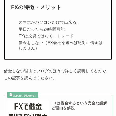
FXの特徴・メリット
スマホかパソコンだけで出来る。
平日だったら24時間可能。
FXは投資ではなく、トレード
借金をしない（FX会社を選べば絶対に借金は
しません）
借金しない理由はブログのほうで詳しく説明してるので、
この記事を読んでください。
FXは借金するという完全な誤解
と理由を解説