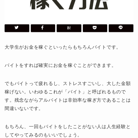
大学生がお金を稼ぐといったらもちろんバイトです。
バイトをすれば確実にお金を稼ぐことができます。
でもバイトって疲れるし、ストレスすごいし、大した金額
稼げない。いわゆるこれが「バイト」と呼ばれるもので
す。残念ながらアルバイトは非効率な稼ぎ方であることは
間違いないです。
もちろん、一回もバイトをしたことがない人は人生経験と
してやってみるのもいいでしょう。