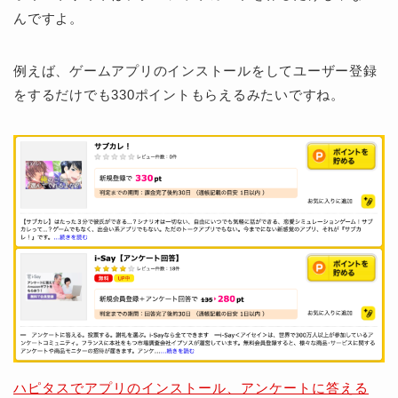
んですよ。
例えば、ゲームアプリのインストールをしてユーザー登録
をするだけでも330ポイントもらえるみたいですね。
ハピタスでアプリのインストール、アンケートに答える