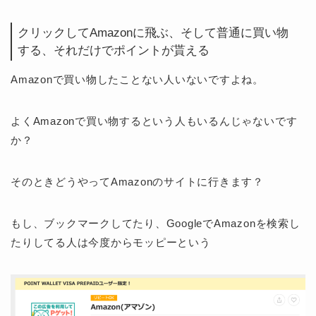
クリックしてAmazonに飛ぶ、そして普通に買い物
する、それだけでポイントが貰える
Amazonで買い物したことない人いないですよね。
よくAmazonで買い物するという人もいるんじゃないです
か？
そのときどうやってAmazonのサイトに行きます？
もし、ブックマークしてたり、GoogleでAmazonを検索し
たりしてる人は今度からモッピーという