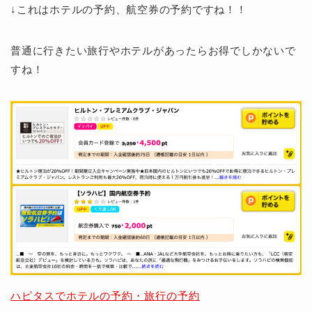
↓これはホテルの予約、航空券の予約ですね！！
普通に行きたい旅行やホテルがあったらお得でしかないで
すね！
ハピタスでホテルの予約・旅行の予約