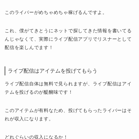
このライバーがめちゃめちゃ稼げるんですよ。
これ、僕がてきとうにネットで探してきた情報を書いてる
んじゃなくて、実際にライブ配信アプリでリスナーとして
配信を楽しんでます！
ライブ配信はアイテムを投げてもらう
ライブ配信自体は無料で見られますが、ライブ配信はアイ
テムを投げるのが醍醐味です！
このアイテムが有料なため、投げてもらったライバーはそ
れが収入になります。
どれぐらいの収入になるか！