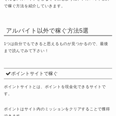
で稼ぐ方法を紹介していきます。
アルバイト以外で稼ぐ方法5選
1つは自分でもできると思えるものが見つかるので、最後
まで読んでみて下さい！
ポイントサイトで稼ぐ
ポイントサイトとは、ポイントを現金化できるサイトで
す。
ポイントはサイト内のミッションをクリアすることで獲得
できます。