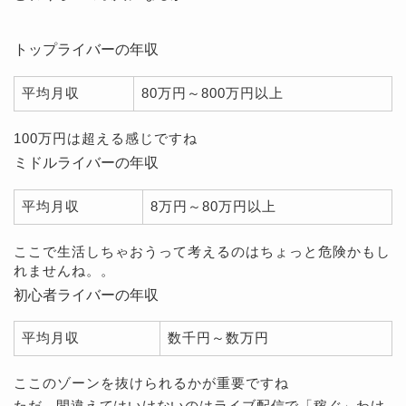
トップライバーの年収
平均月収
80万円～800万円以上
100万円は超える感じですね
ミドルライバーの年収
平均月収
8万円～80万円以上
ここで生活しちゃおうって考えるのはちょっと危険かもし
れませんね。。
初心者ライバーの年収
平均月収
数千円～数万円
ここのゾーンを抜けられるかが重要ですね
ただ、間違えてはいけないのはライブ配信で「稼ぐ」わけ