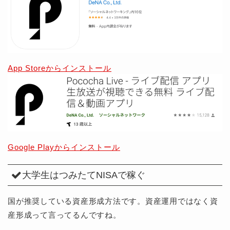
App Storeからインストール
Google Playからインストール
大学生はつみたてNISA
で稼ぐ
国が推奨している資産形成方法です。資産運用ではなく資
産形成って言ってるんですね。