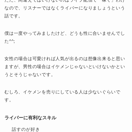
なので、リスナーではなくライバーになりましょうという
話です。
僕は一度やってみましたけど、どうも性に合いませんでし
た^^;
女性の場合は可愛ければ人気が出るのは想像出来ると思い
ますが、男性の場合はイケメンじゃないといけないかとい
うとそうじゃないです。
むしろ、イケメンを売りにしている人は少ないぐらいで
す。
ライバーに有利なスキル
話すのが好き