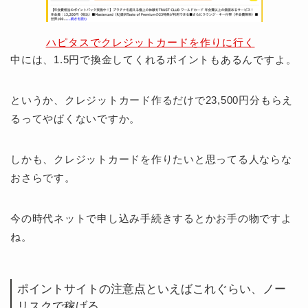
ハピタスでクレジットカードを作りに行く
中には、1.5円で換金してくれるポイントもあるんですよ。
というか、クレジットカード作るだけで23,500円分もらえ
るってやばくないですか。
しかも、クレジットカードを作りたいと思ってる人ならな
おさらです。
今の時代ネットで申し込み手続きするとかお手の物ですよ
ね。
ポイントサイトの注意点といえばこれぐらい、ノー
リスクで稼げる