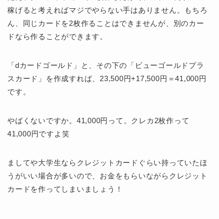
稼げると考えればマジでやらない手はありません。もちろ
ん、同じカードを2枚作ることはできませんが、別のカー
ドなら作ることができます。
「dカードゴールド」と、その下の「ビューゴールドプラ
スカード」を作成すれば、23,500円+17,500円＝41,000円
です。
やばくないですか。41,000円って。クレカ2枚作って
41,000円ですよ笑
ましてや大学生ならクレジットカードぐらい持っていたほ
うがいい場合が多いので、お金をもらいながらクレジット
カードを作ってしまいましょう！