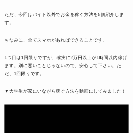
ただ、今回はバイト以外でお金を稼ぐ方法を5個紹介しま
す。
ちなみに、全てスマホがあればできることです。
1つ目は1回限りですが、確実に2万円以上が1時間以内稼げ
ます。別に悪いことじゃないので、安心して下さい。た
だ、1回限りです。
▼大学生が家にいながら稼ぐ方法を動画にしてみました！