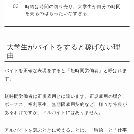
時給は時間の切り売り。大学生が自分の時間
を売るのはもったいなすぎる
大学生がバイトをすると稼げない理
由
バイトを正確な表現をすると「短時間労働者」と呼ばれま
す。
短時間労働者は正規雇用とは違います。正規雇用の場合、
ボーナス、福利厚生、無期限雇用契約など、様々な特典が
あるわけですが、アルバイトにはありません。
アルバイトを選ぶときに考えることは、「時給」と「仕事