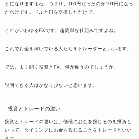
とになりますよね。つまり、100円だったのが101円になっ
たわけです。ドルと円を交換しただけで。
これがいわゆるFXです。超簡単な仕組みですよね。
これでお金を稼いでいる人たちをトレーダーといいます。
では、よく聞く投資とFX、何が違うのでしょうか。
説明できる人はかなり少ないと思います。
投資とトレードの違い
投資とトレードの違いは、価値にお金を投じるのを投資と
いって、タイミングにお金を投じることをトレードといい
ます。