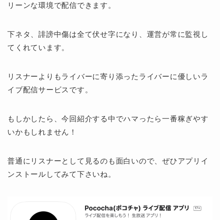
リーンな環境で配信できます。
下ネタ、誹謗中傷は全て伏せ字になり、運営が常に監視し
てくれています。
リスナーよりもライバーに寄り添ったライバーに優しいラ
イブ配信サービスです。
もしかしたら、今回紹介する中でハマったら一番稼ぎやす
いかもしれません！
普通にリスナーとして見るのも面白いので、ぜひアプリイ
ンストールしてみて下さいね。