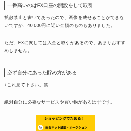
一番高いのはFX口座の開設をして取引
拡散禁止と書いてあったので、画像を載せることができな
いですが、40,000円に近い金額のものもありました。
ただ、FXに関しては入金と取引があるので、あまりおすす
めしません。
必ず自分にあった貯め方がある
↓これ見て下さい。笑
絶対自分に必要なサービスや買い物があるはずです。