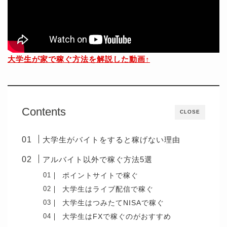
大学生が家で稼ぐ方法を解説した動画↑
Contents
CLOSE
大学生がバイトをすると稼げない理由
アルバイト以外で稼ぐ方法5選
ポイントサイトで稼ぐ
大学生はライブ配信で稼ぐ
大学生はつみたてNISA
で稼ぐ
大学生はFXで稼ぐのがおすすめ