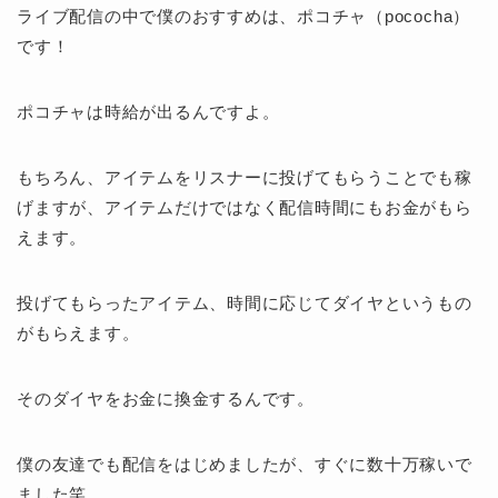
ライブ配信の中で僕のおすすめは、ポコチャ（pococha）
です！
ポコチャは時給が出るんですよ。
もちろん、アイテムをリスナーに投げてもらうことでも稼
げますが、アイテムだけではなく配信時間にもお金がもら
えます。
投げてもらったアイテム、時間に応じてダイヤというもの
がもらえます。
そのダイヤをお金に換金するんです。
僕の友達でも配信をはじめましたが、すぐに数十万稼いで
ました笑