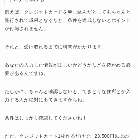
例えば、クレジットカードを申し込んだとしてもちゃんと
発行されて成果となるなど、条件を達成しないとポイント
が付与されません。
それと、受け取れるまでに時間がかかります。
あなたの入力した情報が正しいかどうかなどを確かめる必
要があるんですね。
たしかに、ちゃんと確認しないと、てきとうな住所とか入
力する人が絶対に出てきますからね。
条件はしっかり確認してくださいね！
ただ、クレジットカード1枚作るだけで、23,500円以上の