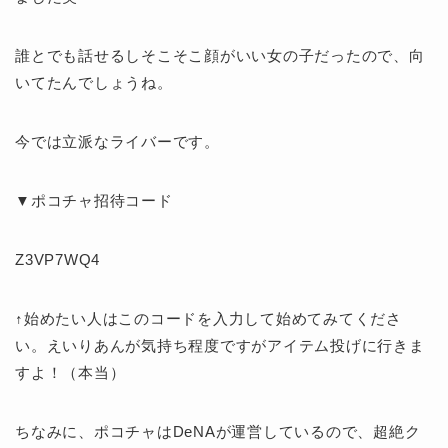
誰とでも話せるしそこそこ顔がいい女の子だったので、向
いてたんでしょうね。
今では立派なライバーです。
▼ポコチャ招待コード
Z3VP7WQ4
↑始めたい人はこのコードを入力して始めてみてくださ
い。えいりあんが気持ち程度ですがアイテム投げに行きま
すよ！（本当）
ちなみに、ポコチャはDeNAが運営しているので、超絶ク