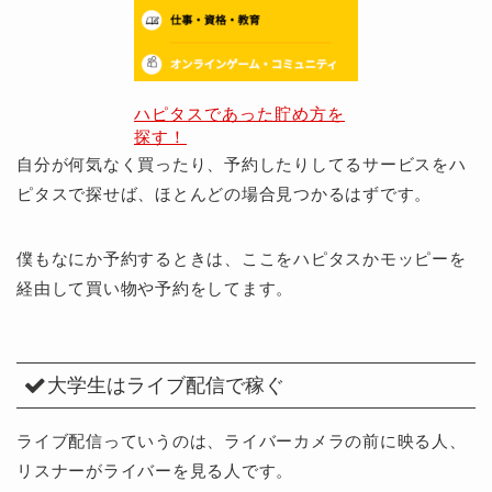
ハピタスであった貯め方を
探す！
自分が何気なく買ったり、予約したりしてるサービスをハ
ピタスで探せば、ほとんどの場合見つかるはずです。
僕もなにか予約するときは、ここをハピタスかモッピーを
経由して買い物や予約をしてます。
大学生はライブ配信で稼ぐ
ライブ配信っていうのは、ライバーカメラの前に映る人、
リスナーがライバーを見る人です。