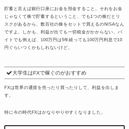
貯蓄と言えば銀行口座にお金を預金すること。それをお金
じゃなくて株で貯蓄するということ、でも1つの株だとリ
スクがあるから、数百社の株をセットで買えるのNISAなん
ですよ。しかも、利益が出ても一切税金がかからない。バ
イトでも例えば、100万円は5年経っても100万円利息で10
円ぐらいつくかもしれないけど。
大学生はFXで稼ぐのがおすすめ
FXは世界の通貨を売ったり買ったりして、利益を出しま
す。
特に今の時代FXはかなりやりやすくなりました。