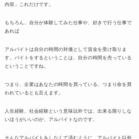
内容」これだけです。
もちろん、自分が体験してみた仕事や、好きで行う仕事で
あれば
アルバイトは自分の時間の対価として賃金を受け取りま
す。バイトをするということは、自分の時間を売っている
ということですね。
つまり、企業はあなたの時間を買っている、つまり命を買
われているとも言えます。
人生経験、社会経験という意味以外では、出来る限りしな
いほうがいいのが、アルバイトなのです。
そんなアルバイトをしなくて済むように、アルバイト以外