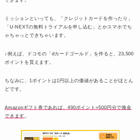
ミッションといっても、「クレジットカードを作ったり」
「U-NEXTの無料トライアルを申し込む」とかスマホでち
ゃちゃっとできちゃいます。
↓例えば、ドコモの「dカードゴールド」を作ると、23,500
ポイントを貰えます。
ちなみに、1ポイントは1円以上の価値があることがほとん
どです。
Amazonギフト券であれば、490ポイント=500円分で換金
できます
。