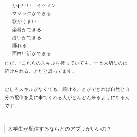
かわいい、イケメン
マジックができる
歌がうまい
楽器ができる
占いができる
踊れる
面白い話ができる
ただ、↑これらのスキルを持っていても、一番大切なのは
続けられることだと思ってます。
むしろスキルがなくても、続けることができれば自然と自
分の配信を見に来てくれる人がどんどん来るようになるん
です。
大学生が配信するならどのアプリがいいの？