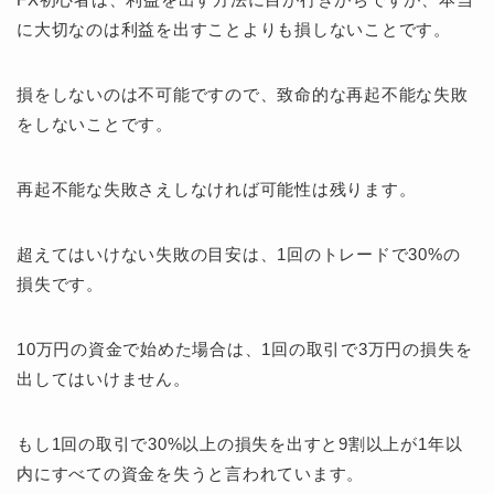
に大切なのは利益を出すことよりも損しないことです。
損をしないのは不可能ですので、致命的な再起不能な失敗
をしないことです。
再起不能な失敗さえしなければ可能性は残ります。
超えてはいけない失敗の目安は、1回のトレードで30%の
損失です。
10万円の資金で始めた場合は、1回の取引で3万円の損失を
出してはいけません。
もし1回の取引で30%以上の損失を出すと9割以上が1年以
内にすべての資金を失うと言われています。