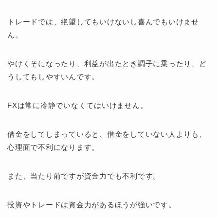
トレードでは、絶望してもいけないし喜んでもいけませ
ん。
やけくそになったり、利益が出たとき調子に乗ったり、ど
うしてもしやすいんです。
FXは常に冷静でいなくてはいけません。
借金をしてしまっていると、借金をしていない人よりも、
心理面で不利になります。
また、当たり前ですが資金力でも不利です。
投資やトレードは資金力があるほうが強いです。