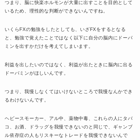
つまり、脳に快楽ホルモンが大量に出すことを目的として
いるため、理性的な判断ができないんですね。
いくらFXの勉強をしたとしても、いざFXをするとなる
と、勉強で覚えたことではなく以下に自分の脳内にドーパ
ミンを出すかだけを考えてしまいます。
利益を出したいのではなく、利益が出たときに脳内に出る
ドーパミンがほしいんです。
つまり、我慢しなくてはいけないところで我慢なんかでき
るわけないんです。
ヘビースモーカー、アル中、薬物中毒、これらの人にタバ
コ、お酒、ドラッグを我慢できないのと同じで、ギャンブ
ル依存症の人もリスキーなトレードを我慢できないんで