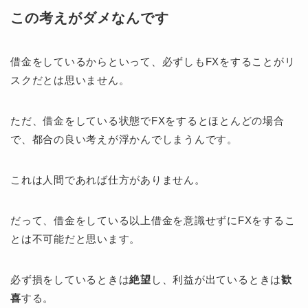
この考えがダメなんです
借金をしているからといって、必ずしもFXをすることがリ
スクだとは思いません。
ただ、借金をしている状態でFXをするとほとんどの場合
で、都合の良い考えが浮かんでしまうんです。
これは人間であれば仕方がありません。
だって、借金をしている以上借金を意識せずにFXをするこ
とは不可能だと思います。
必ず損をしているときは
絶望
し、利益が出ているときは
歓
喜
する。