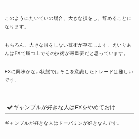
このようにたいていの場合、大きな損をし、辞めることに
なります。
もちろん、大きな損をしない技術が存在します。えいりあ
んはFXで勝つ上でその技術が最重要だと思っています。
FXに興味がない状態ではそこを意識したトレードは難しい
です。
ギャンブルが好きな人はFXをやめておけ
ギャンブルが好きな人はドーパミンが好きなんです。