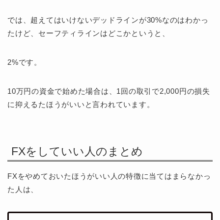
では、超えてはいけないデッドラインが30%なのはわかっ
たけど、セーフティラインはどこかというと、
2%です。
10万円の資金で始めた場合は、1回の取引で2,000円の損失
に抑えるたほうがいいと言われています。
FXをしていい人のまとめ
FXをやめておいたほうがいい人の特徴に当てはまらなかっ
た人は、