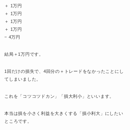
＋ 1万円
＋ 1万円
＋ 1万円
＋ 1万円
− 4万円
結局＋1万円です。
1回だけの損失で、4回分の＋トレードをなかったことにし
てしまいました。
これを「コツコツドカン」「損大利小」といいます。
本当は損を小さく利益を大きくする「損小利大」にしたい
ところです。