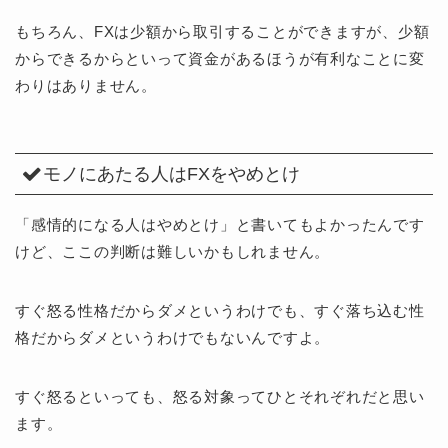
もちろん、FXは少額から取引することができますが、少額
からできるからといって資金があるほうが有利なことに変
わりはありません。
モノにあたる人はFXをやめとけ
「感情的になる人はやめとけ」と書いてもよかったんです
けど、ここの判断は難しいかもしれません。
すぐ怒る性格だからダメというわけでも、すぐ落ち込む性
格だからダメというわけでもないんですよ。
すぐ怒るといっても、怒る対象ってひとそれぞれだと思い
ます。