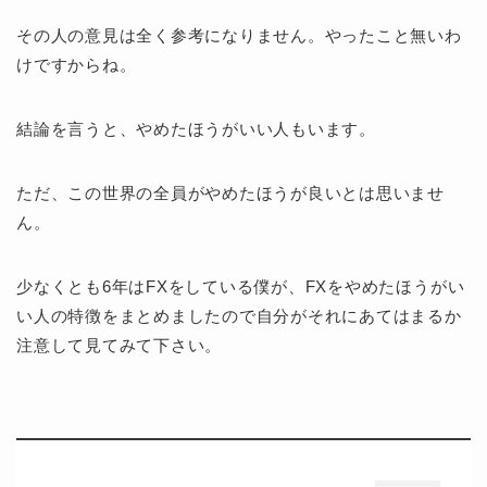
その人の意見は全く参考になりません。やったこと無いわ
けですからね。
結論を言うと、やめたほうがいい人もいます。
ただ、この世界の全員がやめたほうが良いとは思いませ
ん。
少なくとも6年はFXをしている僕が、FXをやめたほうがい
い人の特徴をまとめましたので自分がそれにあてはまるか
注意して見てみて下さい。