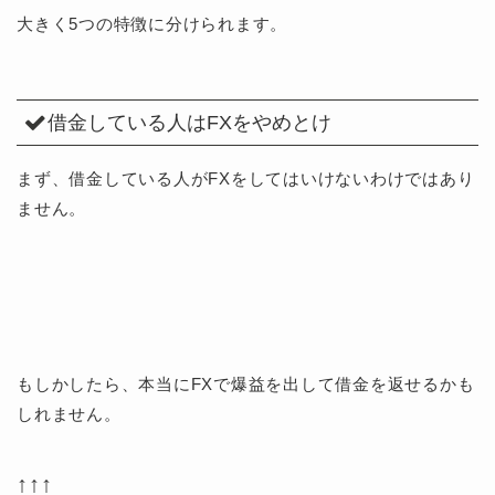
大きく5つの特徴に分けられます。
借金している人はFXをやめとけ
まず、借金している人がFXをしてはいけないわけではあり
ません。
もしかしたら、本当にFXで爆益を出して借金を返せるかも
しれません。
↑↑↑