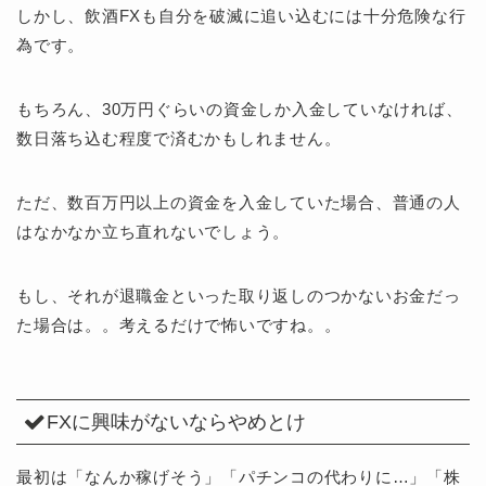
しかし、飲酒FXも自分を破滅に追い込むには十分危険な行
為です。
もちろん、30万円ぐらいの資金しか入金していなければ、
数日落ち込む程度で済むかもしれません。
ただ、数百万円以上の資金を入金していた場合、普通の人
はなかなか立ち直れないでしょう。
もし、それが退職金といった取り返しのつかないお金だっ
た場合は。。考えるだけで怖いですね。。
FXに興味がないならやめとけ
最初は「なんか稼げそう」「パチンコの代わりに…」「株