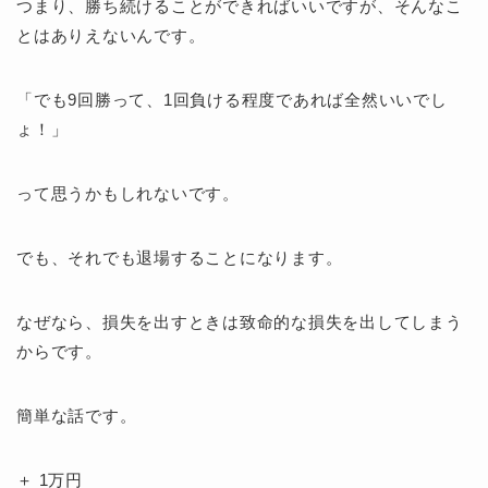
つまり、勝ち続けることができればいいですが、そんなこ
とはありえないんです。
「でも9回勝って、1回負ける程度であれば全然いいでし
ょ！」
って思うかもしれないです。
でも、それでも退場することになります。
なぜなら、損失を出すときは致命的な損失を出してしまう
からです。
簡単な話です。
＋ 1万円