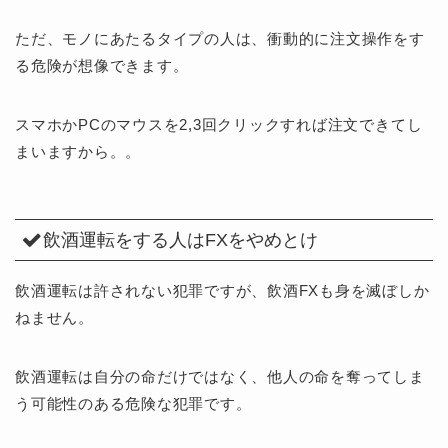
ただ、モノにあたるタイプの人は、衝動的に注文操作をす
る危険が想像できます。
スマホかPCのマウスを2,3回クリックすれば注文できてし
まいますから。。
飲酒運転をする人はFXをやめとけ
飲酒運転は許されない犯罪ですが、飲酒FXも身を滅ぼしか
ねません。
飲酒運転は自分の命だけではなく、他人の命を奪ってしま
う可能性のある危険な犯罪です。