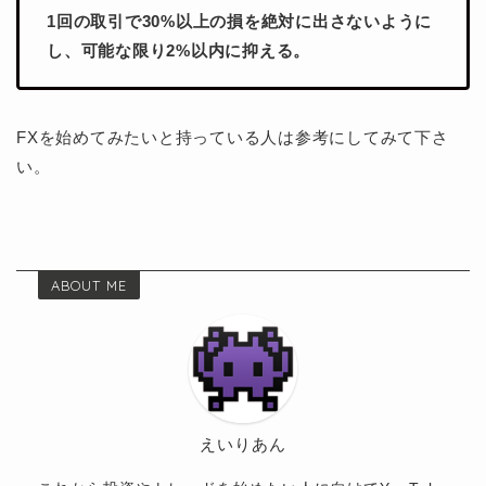
1回の取引で30%以上の損を絶対に出さないように
し、可能な限り2%以内に抑える。
FXを始めてみたいと持っている人は参考にしてみて下さ
い。
ABOUT ME
えいりあん