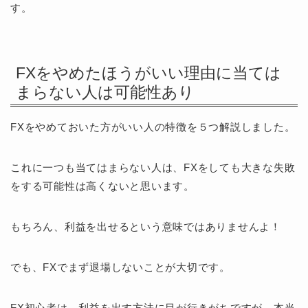
す。
FXをやめたほうがいい理由に当ては
まらない人は可能性あり
FXをやめておいた方がいい人の特徴を５つ解説しました。
これに一つも当てはまらない人は、FXをしても大きな失敗
をする可能性は高くないと思います。
もちろん、利益を出せるという意味ではありませんよ！
でも、FXでまず退場しないことが大切です。
FX初心者は、利益を出す方法に目が行きがちですが、本当