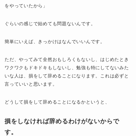
をやっていたから」
ぐらいの感じで始めても問題ないんです。
簡単にいえば、きっかけはなんでいいんです。
ただ、やってみて全然おもしろくもないし、はじめたとき
ワクワクもドキドキもしないし、勉強も特にしてないみた
いな人は、損をして辞めることになります。これは必ずと
言っていいと思います。
どうして損をして辞めることになるかというと、
損をしなければ辞めるわけがないからで
す。