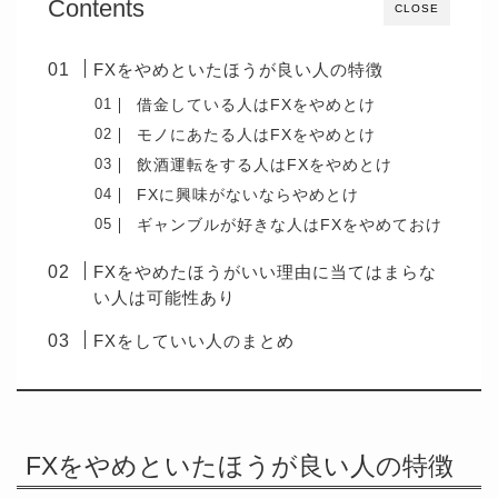
Contents
CLOSE
FXをやめといたほうが良い人の特徴
借金している人はFXをやめとけ
モノにあたる人はFXをやめとけ
飲酒運転をする人はFXをやめとけ
FXに興味がないならやめとけ
ギャンブルが好きな人はFXをやめておけ
FXをやめたほうがいい理由に当てはまらな
い人は可能性あり
FXをしていい人のまとめ
FXをやめといたほうが良い人の特徴