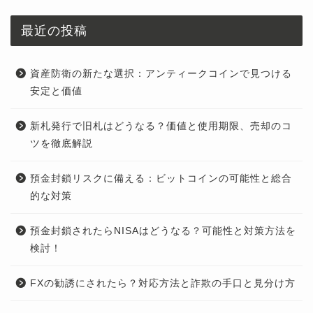
最近の投稿
資産防衛の新たな選択：アンティークコインで見つける
安定と価値
新札発行で旧札はどうなる？価値と使用期限、売却のコ
ツを徹底解説
預金封鎖リスクに備える：ビットコインの可能性と総合
的な対策
預金封鎖されたらNISAはどうなる？可能性と対策方法を
検討！
FXの勧誘にされたら？対応方法と詐欺の手口と見分け方