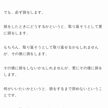
でも、必ず損をします。
損をしたときにどうするかというと、取り返そうとして更
に損をします。
もちろん、取り返そうとして取り返せるかもしれません
が、その後に損をします。
その後に損をしないかもしれませんが、更にその後に損を
します。
何がいいたいかというと、損をするまで辞めないというこ
とです。