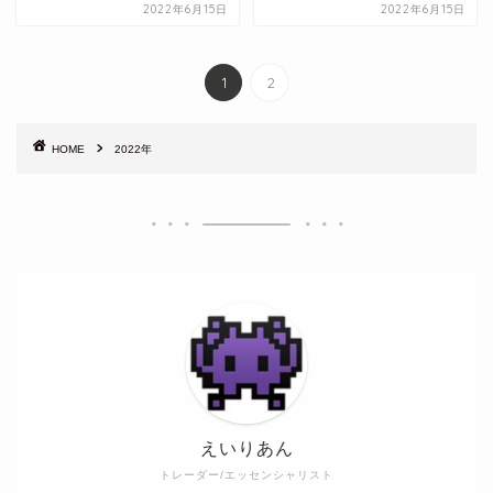
2022年6月15日
2022年6月15日
1
2
HOME
2022年
えいりあん
トレーダー/エッセンシャリスト